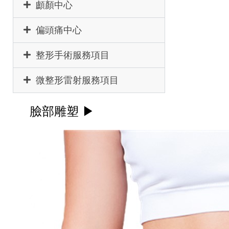
顱顏中心
偏頭痛中心
整形手術服務項目
微整形雷射服務項目
臉部雕塑 ▶