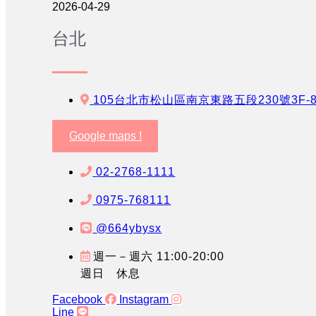
2026-04-29
台北
105台北市松山區南京東路五段230號3F-
Google maps !
02-2768-1111
0975-768111
@664ybysx
週一－週六 11:00-20:00
週日 休息
Facebook
Instagram
Line