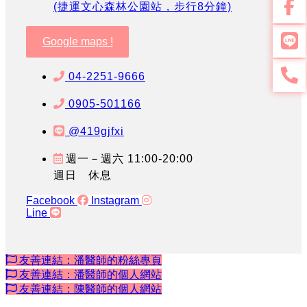
(捷運文心森林公園站，步行8分鐘)
Google maps !
04-2251-9666
0905-501166
@419gjfxi
週一－週六 11:00-20:00
週日 休息
Facebook
Instagram
Line
友善連結：潘醫師的粉絲專頁
友善連結：潘醫師的個人網站
友善連結：陳醫師的個人網站