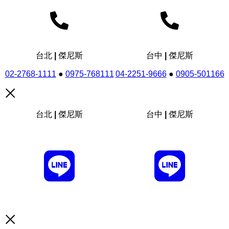
台北 | 傑尼斯
台中 | 傑尼斯
02-2768-1111
●
0975-768111
04-2251-9666
●
0905-501166
台北 | 傑尼斯
台中 | 傑尼斯