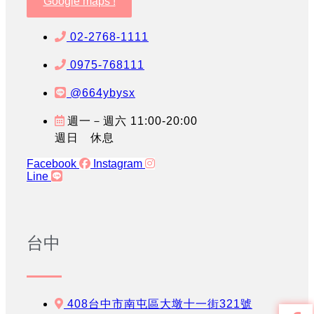
Google maps !
02-2768-1111
0975-768111
@664ybysx
週一－週六 11:00-20:00
週日 休息
Facebook
Instagram
Line
台中
408台中市南屯區大墩十一街321號