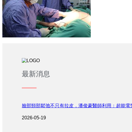
最新消息
臉部頸部鬆弛不只有拉皮，潘俊豪醫師利用：超能電
2026-05-19