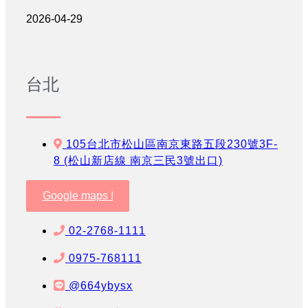
2026-04-29
台北
105台北市松山區南京東路五段230號3F-
8 (松山新店線 南京三民3號出口)
Google maps !
02-2768-1111
0975-768111
@664ybysx