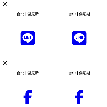
台北 | 傑尼斯
台中 | 傑尼斯
台北 | 傑尼斯
台中 | 傑尼斯