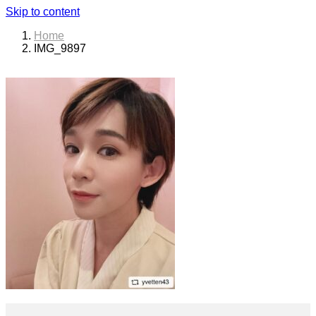
Skip to content
Home
IMG_9897