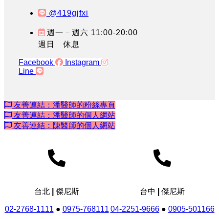
@419gjfxi
週一－週六 11:00-20:00
週日 休息
Facebook
Instagram
Line
友善連結：潘醫師的粉絲專頁
友善連結：潘醫師的個人網站
友善連結：陳醫師的個人網站
台北 | 傑尼斯
台中 | 傑尼斯
02-2768-1111
●
0975-768111
04-2251-9666
●
0905-501166