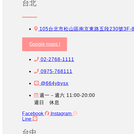
台北
105台北市松山區南京東路五段230號3F-
Google maps !
02-2768-1111
0975-768111
@664ybysx
週一－週六 11:00-20:00
週日 休息
Facebook
Instagram
Line
台中