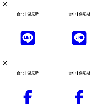
台北 | 傑尼斯
台中 | 傑尼斯
台北 | 傑尼斯
台中 | 傑尼斯