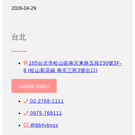
2026-04-29
台北
105台北市松山區南京東路五段230號3F-
8 (松山新店線 南京三民3號出口)
Google maps !
02-2768-1111
0975-768111
@664ybysx