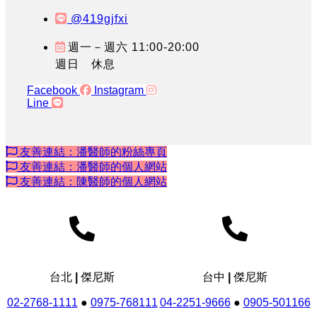
@419gjfxi
週一－週六 11:00-20:00
週日 休息
Facebook
Instagram
Line
友善連結：潘醫師的粉絲專頁
友善連結：潘醫師的個人網站
友善連結：陳醫師的個人網站
台北 | 傑尼斯
台中 | 傑尼斯
02-2768-1111
●
0975-768111
04-2251-9666
●
0905-501166