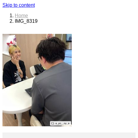
Skip to content
Home
IMG_8319