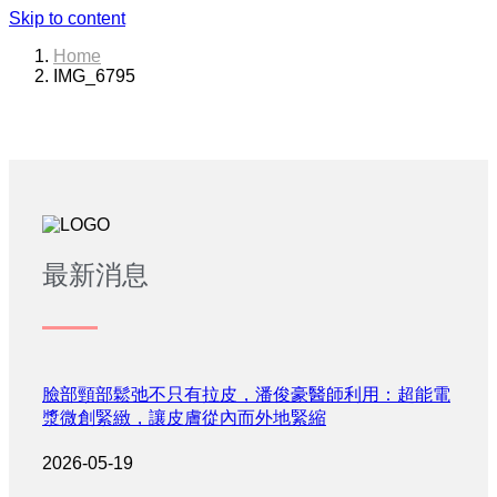
Skip to content
Home
IMG_6795
最新消息
臉部頸部鬆弛不只有拉皮，潘俊豪醫師利用：超能電
漿微創緊緻，讓皮膚從內而外地緊縮
2026-05-19