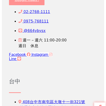
02-2768-1111
0975-768111
@664ybysx
週一－週六 11:00-20:00
週日 休息
Facebook
Instagram
Line
台中
408台中市南屯區大墩十一街321號