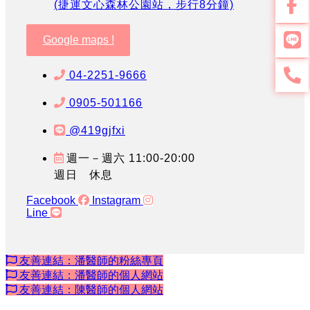
(捷運文心森林公園站，步行8分鐘)
Google maps !
04-2251-9666
0905-501166
@419gjfxi
週一－週六 11:00-20:00
週日 休息
Facebook
Instagram
Line
友善連結：潘醫師的粉絲專頁
友善連結：潘醫師的個人網站
友善連結：陳醫師的個人網站