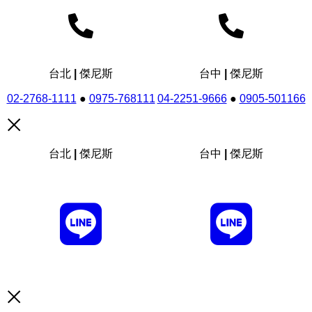
台北 | 傑尼斯
台中 | 傑尼斯
02-2768-1111
●
0975-768111
04-2251-9666
●
0905-501166
台北 | 傑尼斯
台中 | 傑尼斯