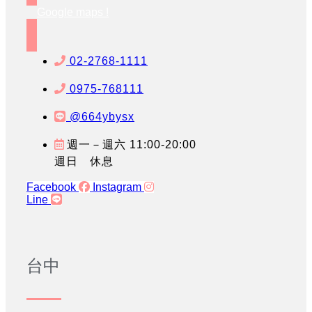
Google maps !
02-2768-1111
0975-768111
@664ybysx
週一－週六 11:00-20:00
週日 休息
Facebook
Instagram
Line
台中