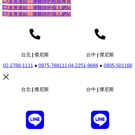
友善連結：潘醫師的粉絲專頁
友善連結：潘醫師的個人網站
友善連結：陳醫師的個人網站
台北 | 傑尼斯
台中 | 傑尼斯
02-2768-1111
●
0975-768111
04-2251-9666
●
0905-501166
台北 | 傑尼斯
台中 | 傑尼斯