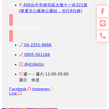
408台中市南屯區大墩十一街321號
(捷運文心森林公園站，步行8分鐘)
Google maps !
04-2251-9666
0905-501166
@419gjfxi
週一－週六 11:00-20:00
週日 休息
Facebook
Instagram
Line