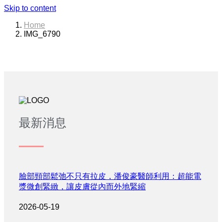
Skip to content
Home
IMG_6790
最新消息
臉部頸部鬆弛不只有拉皮，潘俊豪醫師利用：超能電
漿微創緊緻，讓皮膚從內而外地緊縮
2026-05-19