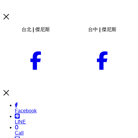
台北 | 傑尼斯
台中 | 傑尼斯
Facebook
LINE
Call