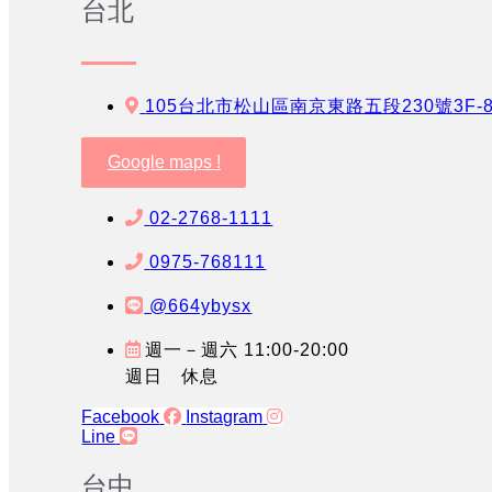
台北
105台北市松山區南京東路五段230號3F-
Google maps !
02-2768-1111
0975-768111
@664ybysx
週一－週六 11:00-20:00
週日 休息
Facebook
Instagram
Line
台中