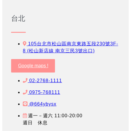
台北
105台北市松山區南京東路五段230號3F-
8 (松山新店線 南京三民3號出口)
Google maps !
02-2768-1111
0975-768111
@664ybysx
週一－週六 11:00-20:00
週日 休息