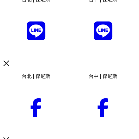
台北 | 傑尼斯
台中 | 傑尼斯