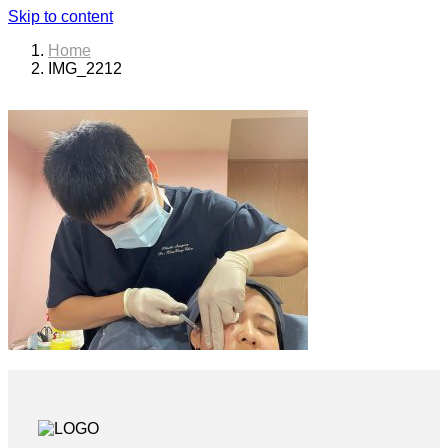
Skip to content
Home
IMG_2212