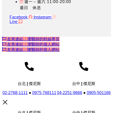
週一－週六 11:00-20:00
週日 休息
Facebook
Instagram
Line
友善連結：潘醫師的粉絲專頁
友善連結：潘醫師的個人網站
友善連結：陳醫師的個人網站
台北 | 傑尼斯
台中 | 傑尼斯
02-2768-1111
●
0975-768111
04-2251-9666
●
0905-501166
台北 | 傑尼斯
台中 | 傑尼斯