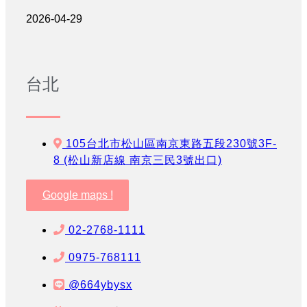
2026-04-29
台北
105台北市松山區南京東路五段230號3F-
8 (松山新店線 南京三民3號出口)
Google maps !
02-2768-1111
0975-768111
@664ybysx