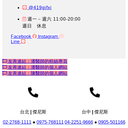
@419gjfxi
週一－週六 11:00-20:00
週日 休息
Facebook
Instagram
Line
友善連結：潘醫師的粉絲專頁
友善連結：潘醫師的個人網站
友善連結：陳醫師的個人網站
台北 | 傑尼斯
台中 | 傑尼斯
02-2768-1111
●
0975-768111
04-2251-9666
●
0905-501166