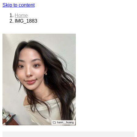
Skip to content
Home
IMG_1883