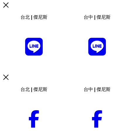
台北 | 傑尼斯
台中 | 傑尼斯
台北 | 傑尼斯
台中 | 傑尼斯