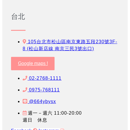
台北
105台北市松山區南京東路五段230號3F-
8 (松山新店線 南京三民3號出口)
Google maps !
02-2768-1111
0975-768111
@664ybysx
週一－週六 11:00-20:00
週日 休息