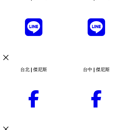
台北 | 傑尼斯
台中 | 傑尼斯