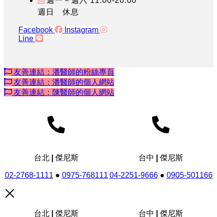
週一－週六 11:00-20:00
週日 休息
Facebook
Instagram
Line
友善連結：潘醫師的粉絲專頁
友善連結：潘醫師的個人網站
友善連結：陳醫師的個人網站
台北 | 傑尼斯
台中 | 傑尼斯
02-2768-1111
●
0975-768111
04-2251-9666
●
0905-501166
台北 | 傑尼斯
台中 | 傑尼斯