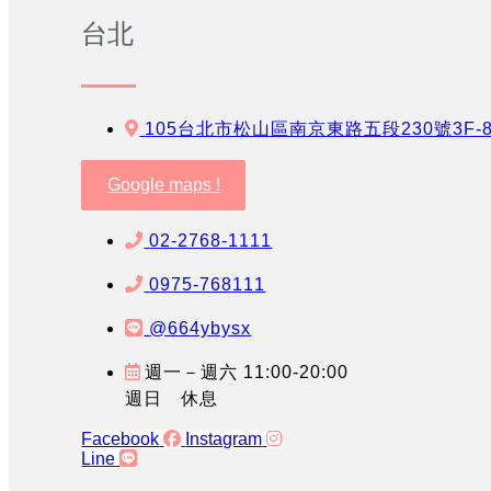
台北
105台北市松山區南京東路五段230號3F-
Google maps !
02-2768-1111
0975-768111
@664ybysx
週一－週六 11:00-20:00
週日 休息
Facebook
Instagram
Line