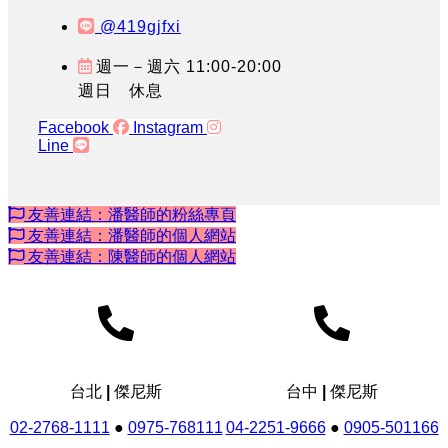
@419gjfxi
週一－週六 11:00-20:00
週日 休息
Facebook
Instagram
Line
友善連結：潘醫師的粉絲專頁
友善連結：潘醫師的個人網站
友善連結：陳醫師的個人網站
台北 | 傑尼斯
台中 | 傑尼斯
02-2768-1111
●
0975-768111
04-2251-9666
●
0905-501166