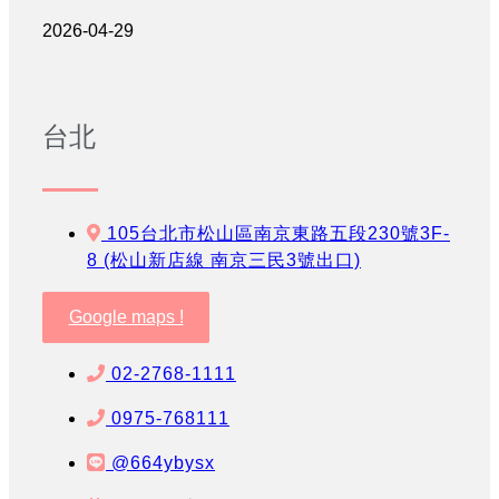
2026-04-29
台北
105台北市松山區南京東路五段230號3F-
8 (松山新店線 南京三民3號出口)
Google maps !
02-2768-1111
0975-768111
@664ybysx