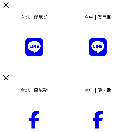
台北 | 傑尼斯
台中 | 傑尼斯
台北 | 傑尼斯
台中 | 傑尼斯