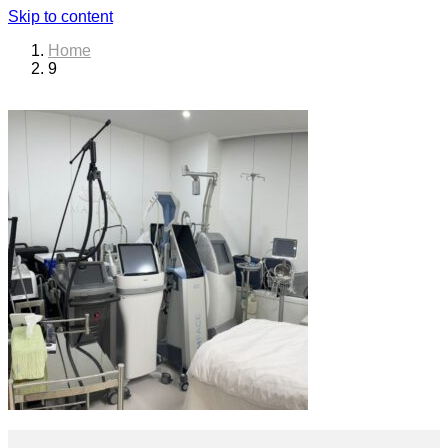
Skip to content
Home
9