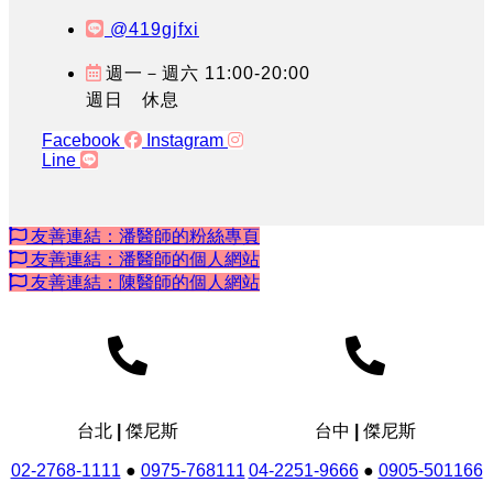
@419gjfxi
週一－週六 11:00-20:00
週日 休息
Facebook
Instagram
Line
友善連結：潘醫師的粉絲專頁
友善連結：潘醫師的個人網站
友善連結：陳醫師的個人網站
台北 | 傑尼斯
台中 | 傑尼斯
02-2768-1111
●
0975-768111
04-2251-9666
●
0905-501166