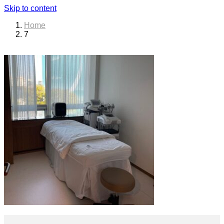
Skip to content
Home
7