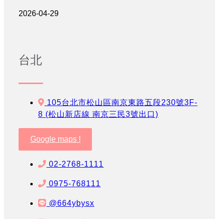
2026-04-29
台北
105台北市松山區南京東路五段230號3F-
8 (松山新店線 南京三民3號出口)
Google maps !
02-2768-1111
0975-768111
@664ybysx