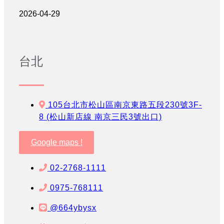
2026-04-29
台北
105台北市松山區南京東路五段230號3F-
8 (松山新店線 南京三民3號出口)
Google maps !
02-2768-1111
0975-768111
@664ybysx