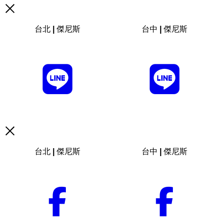
台北 | 傑尼斯
台中 | 傑尼斯
台北 | 傑尼斯
台中 | 傑尼斯