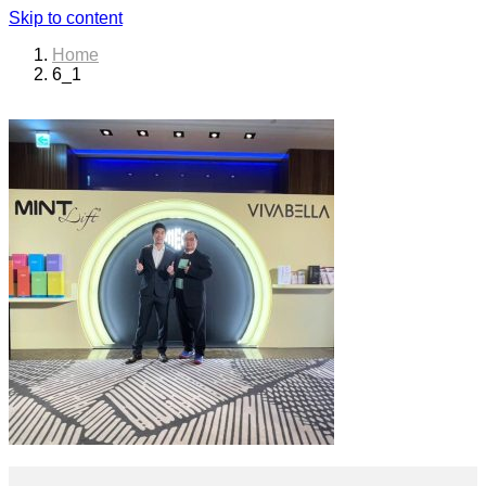
Skip to content
Home
6_1