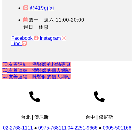
@419gjfxi
週一－週六 11:00-20:00
週日 休息
Facebook
Instagram
Line
友善連結：潘醫師的粉絲專頁
友善連結：潘醫師的個人網站
友善連結：陳醫師的個人網站
台北 | 傑尼斯
台中 | 傑尼斯
02-2768-1111
●
0975-768111
04-2251-9666
●
0905-501166