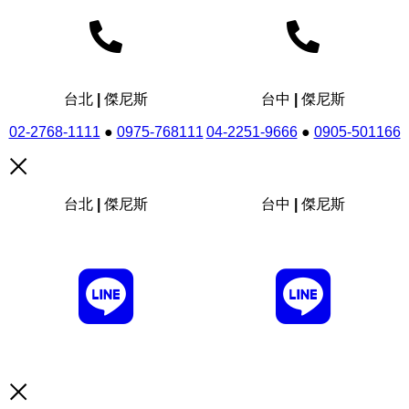
台北 | 傑尼斯
台中 | 傑尼斯
02-2768-1111
●
0975-768111
04-2251-9666
●
0905-501166
台北 | 傑尼斯
台中 | 傑尼斯