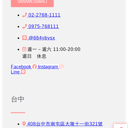
Google maps !
02-2768-1111
0975-768111
@664ybysx
週一－週六 11:00-20:00
週日 休息
Facebook
Instagram
Line
台中
408台中市南屯區大墩十一街321號