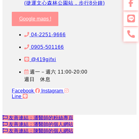
(捷運文心森林公園站，步行8分鐘)
Google maps !
04-2251-9666
0905-501166
@419gjfxi
週一－週六 11:00-20:00
週日 休息
Facebook
Instagram
Line
友善連結：潘醫師的粉絲專頁
友善連結：潘醫師的個人網站
友善連結：陳醫師的個人網站