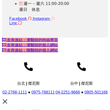
週一－週六 11:00-20:00
週日 休息
Facebook
Instagram
Line
友善連結：潘醫師的粉絲專頁
友善連結：潘醫師的個人網站
友善連結：陳醫師的個人網站
台北 | 傑尼斯
台中 | 傑尼斯
02-2768-1111
●
0975-768111
04-2251-9666
●
0905-501166