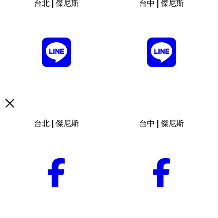
台北 | 傑尼斯
台中 | 傑尼斯
台北 | 傑尼斯
台中 | 傑尼斯