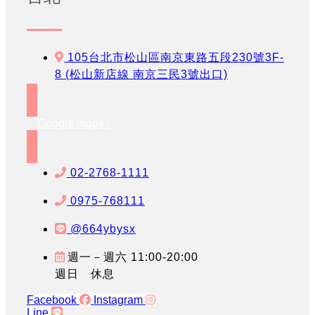
105台北市松山區南京東路五段230號3F-
8 (松山新店線 南京三民3號出口)
Google maps !
02-2768-1111
0975-768111
@664ybysx
週一－週六 11:00-20:00
週日 休息
Facebook
Instagram
Line