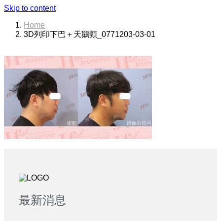
Skip to content
Home
3D列印下巴＋天鵝頸_0771203-03-01
最新消息