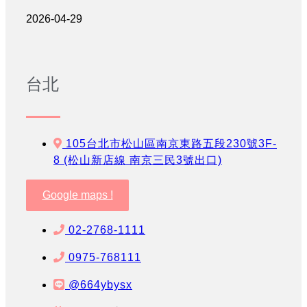
2026-04-29
台北
105台北市松山區南京東路五段230號3F-
8 (松山新店線 南京三民3號出口)
Google maps !
02-2768-1111
0975-768111
@664ybysx