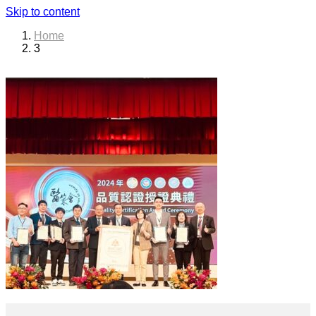
Skip to content
Home
3