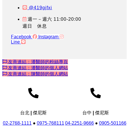
@419gjfxi
週一－週六 11:00-20:00
週日 休息
Facebook
Instagram
Line
友善連結：潘醫師的粉絲專頁
友善連結：潘醫師的個人網站
友善連結：陳醫師的個人網站
台北 | 傑尼斯
台中 | 傑尼斯
02-2768-1111
●
0975-768111
04-2251-9666
●
0905-501166