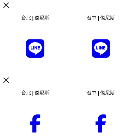
台北 | 傑尼斯
台中 | 傑尼斯
台北 | 傑尼斯
台中 | 傑尼斯