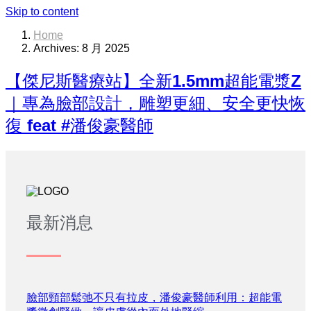
Skip to content
Home
Archives: 8 月 2025
【傑尼斯醫療站】全新1.5mm超能電漿Z
｜專為臉部設計，雕塑更細、安全更快恢
復 feat #潘俊豪醫師
最新消息
臉部頸部鬆弛不只有拉皮，潘俊豪醫師利用：超能電