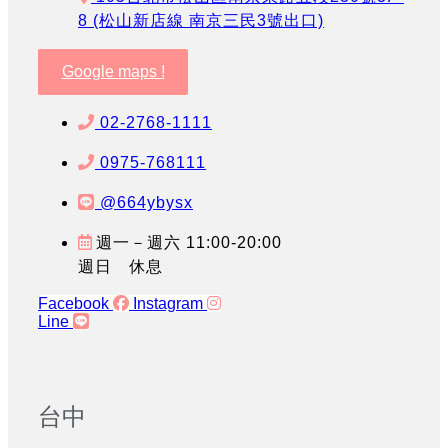
8 (松山新店線 南京三民3號出口)
Google maps !
02-2768-1111
0975-768111
@664ybysx
週一－週六 11:00-20:00
週日 休息
Facebook
Instagram
Line
台中