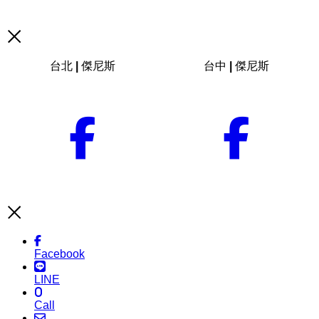
台北 | 傑尼斯
台中 | 傑尼斯
Facebook
LINE
Call