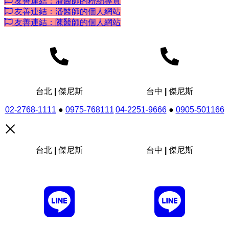
友善連結：潘醫師的粉絲專頁
友善連結：潘醫師的個人網站
友善連結：陳醫師的個人網站
台北 | 傑尼斯
台中 | 傑尼斯
02-2768-1111
●
0975-768111
04-2251-9666
●
0905-501166
台北 | 傑尼斯
台中 | 傑尼斯