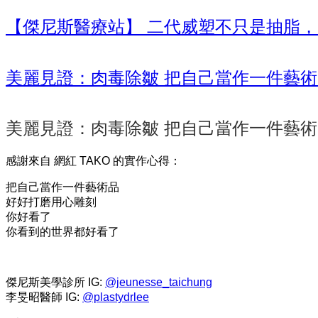
【傑尼斯醫療站】 二代威塑不只是抽脂，
美麗見證：肉毒除皺 把自己當作一件藝
美麗見證：肉毒除皺 把自己當作一件藝
感謝來自 網紅 TAKO 的實作心得：
把自己當作一件藝術品
好好打磨用心雕刻
你好看了
你看到的世界都好看了
傑尼斯美學診所 IG:
@jeunesse_taichung
李旻昭醫師 IG:
@plastydrlee