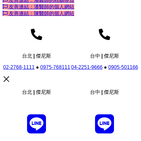
友善連結：潘醫師的粉絲專頁
友善連結：潘醫師的個人網站
友善連結：陳醫師的個人網站
台北 | 傑尼斯
台中 | 傑尼斯
02-2768-1111
●
0975-768111
04-2251-9666
●
0905-501166
台北 | 傑尼斯
台中 | 傑尼斯