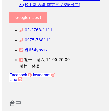
8 (松山新店線 南京三民3號出口)
Google maps !
02-2768-1111
0975-768111
@664ybysx
週一－週六 11:00-20:00
週日 休息
Facebook
Instagram
Line
台中