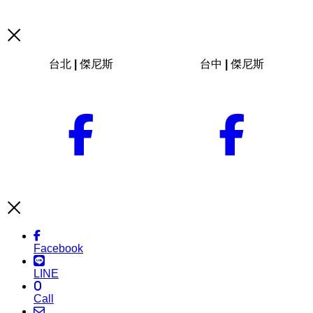
台北 | 傑尼斯
台中 | 傑尼斯
Facebook
LINE
Call