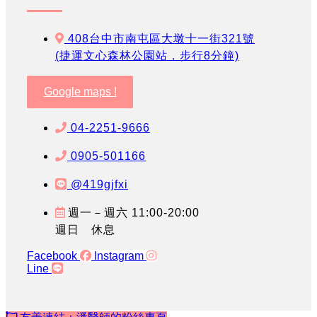
408台中市南屯區大墩十一街321號
(捷運文心森林公園站，步行8分鐘)
Google maps !
04-2251-9666
0905-501166
@419gjfxi
週一－週六 11:00-20:00
週日 休息
Facebook
Instagram
Line