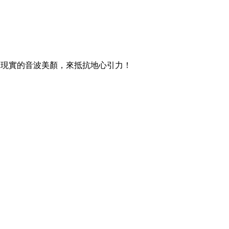
靠現實的音波美顏，來抵抗地心引力！