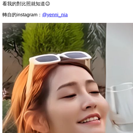
看我的對比照就知道😉
轉自的instagram：
@yenni_nia