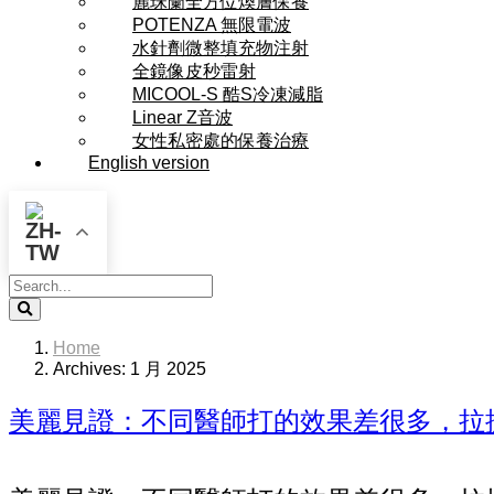
麗珠蘭全方位煥膚保養
POTENZA 無限電波
水針劑微整填充物注射
全鏡像皮秒雷射
MICOOL-S 酷S冷凍減脂
Linear Z音波
女性私密處的保養治療
English version
Search
Home
Archives: 1 月 2025
美麗見證：不同醫師打的效果差很多，拉