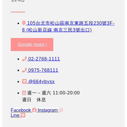
105台北市松山區南京東路五段230號3F-
8 (松山新店線 南京三民3號出口)
Google maps !
02-2768-1111
0975-768111
@664ybysx
週一－週六 11:00-20:00
週日 休息
Facebook
Instagram
Line