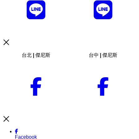
台北 | 傑尼斯
台中 | 傑尼斯
Facebook