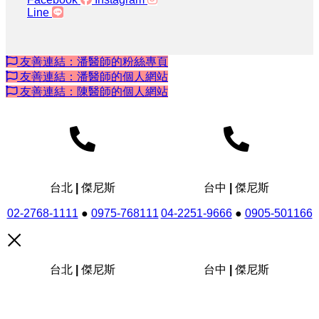
Line
友善連結：潘醫師的粉絲專頁
友善連結：潘醫師的個人網站
友善連結：陳醫師的個人網站
台北 | 傑尼斯
台中 | 傑尼斯
02-2768-1111
●
0975-768111
04-2251-9666
●
0905-501166
台北 | 傑尼斯
台中 | 傑尼斯