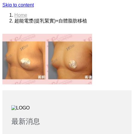
Skip to content
Home
超能電漿(提乳緊實)+自體脂肪移植
最新消息