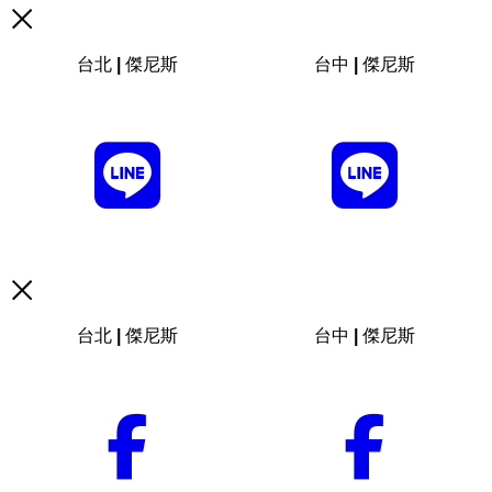
台北 | 傑尼斯
台中 | 傑尼斯
台北 | 傑尼斯
台中 | 傑尼斯