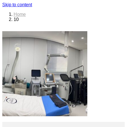
Skip to content
Home
10