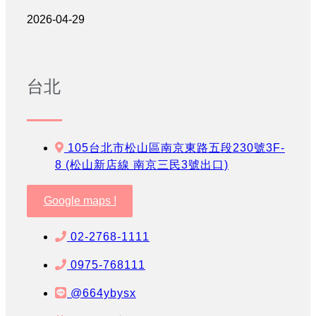
2026-04-29
台北
105台北市松山區南京東路五段230號3F-
8 (松山新店線 南京三民3號出口)
Google maps !
02-2768-1111
0975-768111
@664ybysx