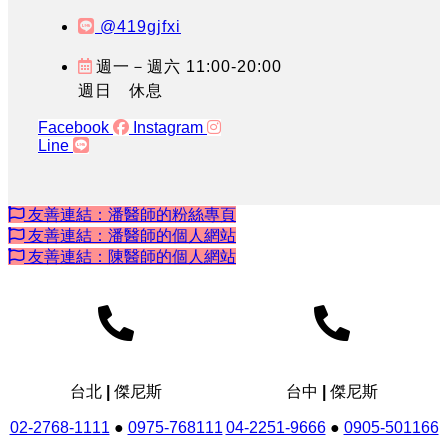
@419gjfxi
週一－週六 11:00-20:00
週日 休息
Facebook
Instagram
Line
友善連結：潘醫師的粉絲專頁
友善連結：潘醫師的個人網站
友善連結：陳醫師的個人網站
台北 | 傑尼斯
台中 | 傑尼斯
02-2768-1111
●
0975-768111
04-2251-9666
●
0905-501166