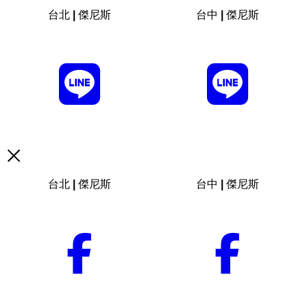
台北 | 傑尼斯
台中 | 傑尼斯
台北 | 傑尼斯
台中 | 傑尼斯