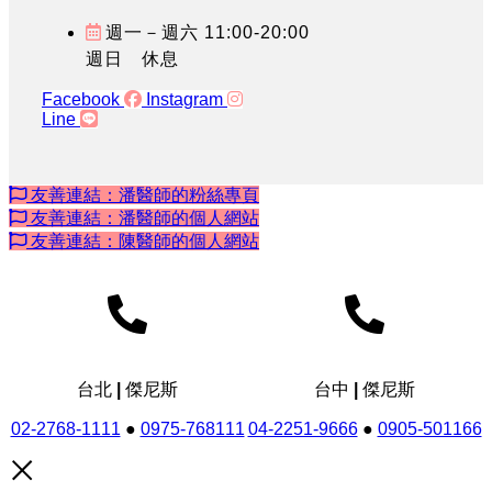
週一－週六 11:00-20:00
週日 休息
Facebook
Instagram
Line
友善連結：潘醫師的粉絲專頁
友善連結：潘醫師的個人網站
友善連結：陳醫師的個人網站
台北 | 傑尼斯
台中 | 傑尼斯
02-2768-1111
●
0975-768111
04-2251-9666
●
0905-501166