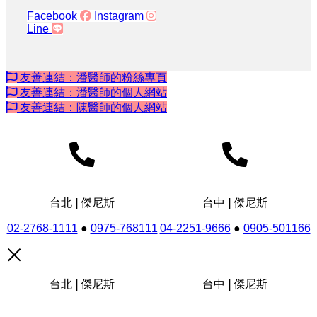
Facebook
Instagram
Line
友善連結：潘醫師的粉絲專頁
友善連結：潘醫師的個人網站
友善連結：陳醫師的個人網站
台北 | 傑尼斯
台中 | 傑尼斯
02-2768-1111
●
0975-768111
04-2251-9666
●
0905-501166
台北 | 傑尼斯
台中 | 傑尼斯