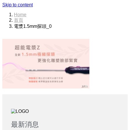
Skip to content
Home
首頁
電漿1.5mm探頭_0
最新消息