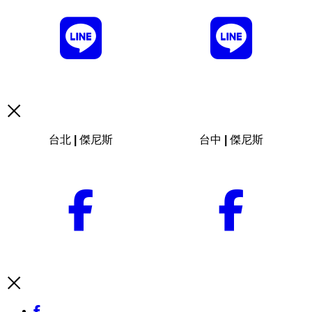
台北 | 傑尼斯
台中 | 傑尼斯