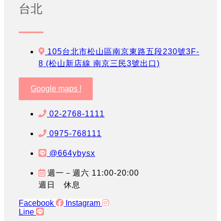
台北
105台北市松山區南京東路五段230號3F-
8 (松山新店線 南京三民3號出口)
Google maps !
02-2768-1111
0975-768111
@664ybysx
週一－週六 11:00-20:00
週日 休息
Facebook
Instagram
Line