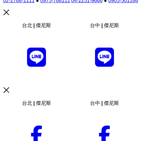
02-2768-1111
●
0975-768111
04-2251-9666
●
0905-501166
台北 | 傑尼斯
台中 | 傑尼斯
台北 | 傑尼斯
台中 | 傑尼斯