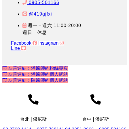
0905-501166
@419gjfxi
週一－週六 11:00-20:00
週日 休息
Facebook
Instagram
Line
友善連結：潘醫師的粉絲專頁
友善連結：潘醫師的個人網站
友善連結：陳醫師的個人網站
台北 | 傑尼斯
台中 | 傑尼斯