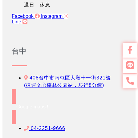
週日 休息
Facebook
Instagram
Line
台中
408台中市南屯區大墩十一街321號
(捷運文心森林公園站，步行8分鐘)
Google maps !
04-2251-9666