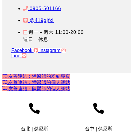
0905-501166
@419gjfxi
週一－週六 11:00-20:00
週日 休息
Facebook
Instagram
Line
友善連結：潘醫師的粉絲專頁
友善連結：潘醫師的個人網站
友善連結：陳醫師的個人網站
台北 | 傑尼斯
台中 | 傑尼斯