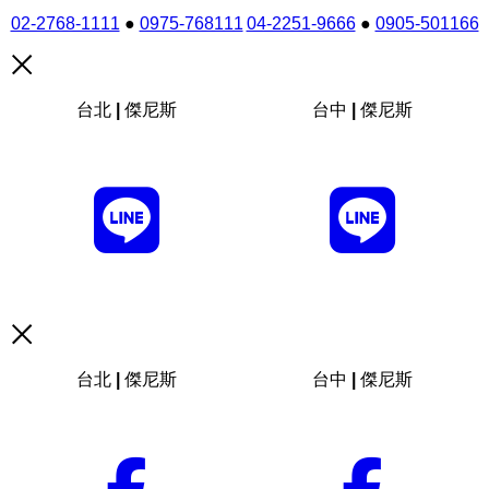
02-2768-1111
●
0975-768111
04-2251-9666
●
0905-501166
台北 | 傑尼斯
台中 | 傑尼斯
台北 | 傑尼斯
台中 | 傑尼斯