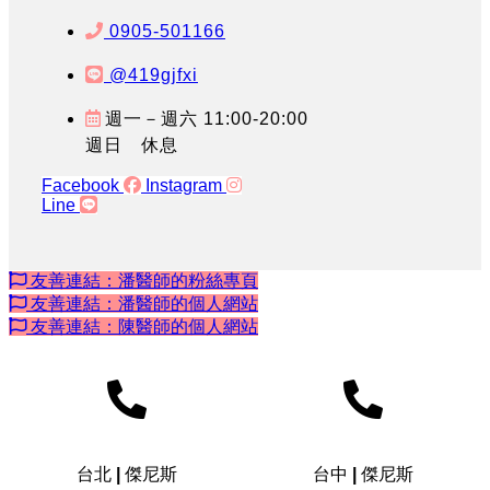
0905-501166
@419gjfxi
週一－週六 11:00-20:00
週日 休息
Facebook
Instagram
Line
友善連結：潘醫師的粉絲專頁
友善連結：潘醫師的個人網站
友善連結：陳醫師的個人網站
台北 | 傑尼斯
台中 | 傑尼斯