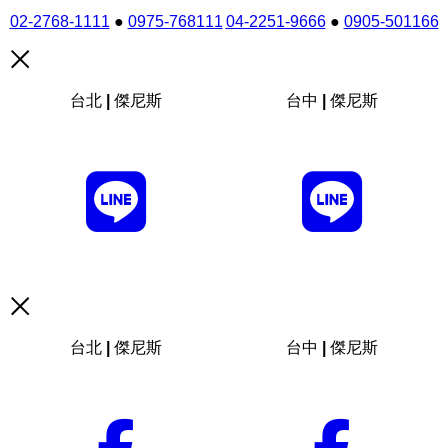
02-2768-1111
●
0975-768111
04-2251-9666
●
0905-501166
台北 | 傑尼斯
台中 | 傑尼斯
台北 | 傑尼斯
台中 | 傑尼斯