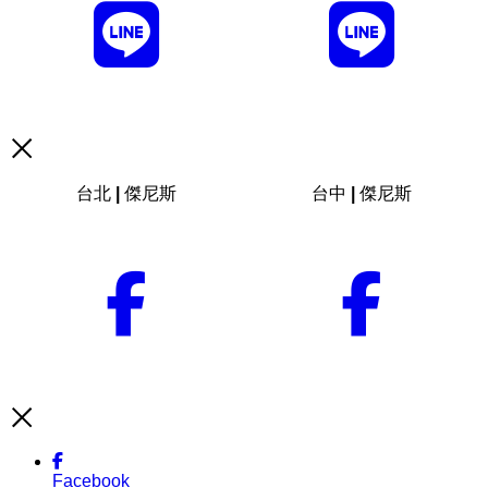
台北 | 傑尼斯
台中 | 傑尼斯
Facebook