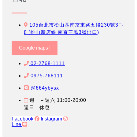
105台北市松山區南京東路五段230號3F-
8 (松山新店線 南京三民3號出口)
Google maps !
02-2768-1111
0975-768111
@664ybysx
週一－週六 11:00-20:00
週日 休息
Facebook
Instagram
Line