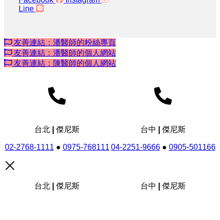
Line
友善連結：潘醫師的粉絲專頁
友善連結：潘醫師的個人網站
友善連結：陳醫師的個人網站
台北 | 傑尼斯
台中 | 傑尼斯
02-2768-1111
●
0975-768111
04-2251-9666
●
0905-501166
台北 | 傑尼斯
台中 | 傑尼斯