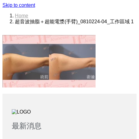
Skip to content
Home
超音波抽脂＋超能電漿(手臂)_0810224-04_工作區域 1
最新消息