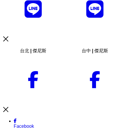
台北 | 傑尼斯
台中 | 傑尼斯
Facebook