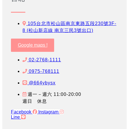
105台北市松山區南京東路五段230號3F-
8 (松山新店線 南京三民3號出口)
Google maps !
02-2768-1111
0975-768111
@664ybysx
週一－週六 11:00-20:00
週日 休息
Facebook
Instagram
Line