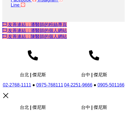
Line
友善連結：潘醫師的粉絲專頁
友善連結：潘醫師的個人網站
友善連結：陳醫師的個人網站
台北 | 傑尼斯
台中 | 傑尼斯
02-2768-1111
●
0975-768111
04-2251-9666
●
0905-501166
台北 | 傑尼斯
台中 | 傑尼斯