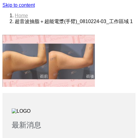
Skip to content
Home
超音波抽脂＋超能電漿(手臂)_0810224-03_工作區域 1
最新消息