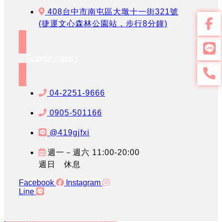
408台中市南屯區大墩十一街321號
(捷運文心森林公園站，步行8分鐘)
Google maps !
04-2251-9666
0905-501166
@419gjfxi
週一－週六 11:00-20:00
週日 休息
Facebook
Instagram
Line