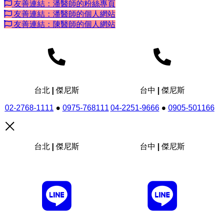
友善連結：潘醫師的粉絲專頁
友善連結：潘醫師的個人網站
友善連結：陳醫師的個人網站
台北 | 傑尼斯
台中 | 傑尼斯
02-2768-1111
●
0975-768111
04-2251-9666
●
0905-501166
台北 | 傑尼斯
台中 | 傑尼斯