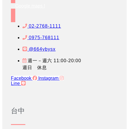
Google maps !
02-2768-1111
0975-768111
@664ybysx
週一－週六 11:00-20:00
週日 休息
Facebook
Instagram
Line
台中