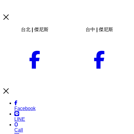
台北 | 傑尼斯
台中 | 傑尼斯
Facebook
LINE
Call