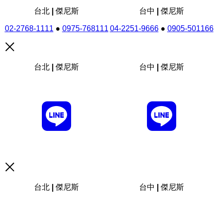
台北 | 傑尼斯
台中 | 傑尼斯
02-2768-1111
●
0975-768111
04-2251-9666
●
0905-501166
台北 | 傑尼斯
台中 | 傑尼斯
台北 | 傑尼斯
台中 | 傑尼斯