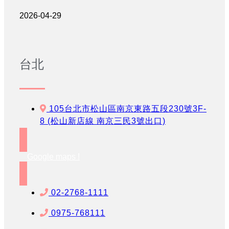
2026-04-29
台北
105台北市松山區南京東路五段230號3F-
8 (松山新店線 南京三民3號出口)
Google maps !
02-2768-1111
0975-768111