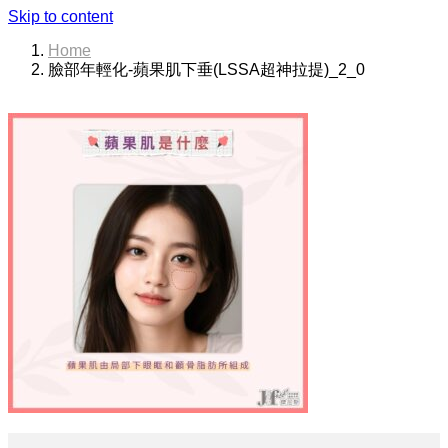
Skip to content
Home
臉部年輕化-蘋果肌下垂(LSSA超神拉提)_2_0