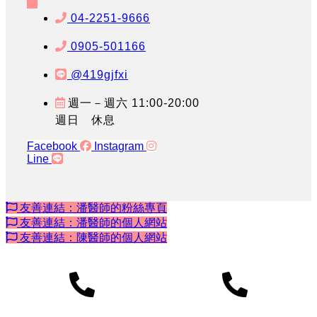
04-2251-9666
0905-501166
@419gjfxi
週一－週六 11:00-20:00
週日 休息
Facebook
Instagram
Line
友善連結：潘醫師的粉絲專頁
友善連結：潘醫師的個人網站
友善連結：陳醫師的個人網站