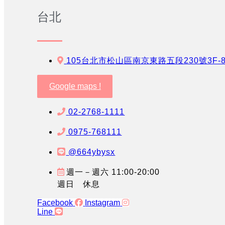
台北
105台北市松山區南京東路五段230號3F-
Google maps !
02-2768-1111
0975-768111
@664ybysx
週一－週六 11:00-20:00
週日 休息
Facebook
Instagram
Line