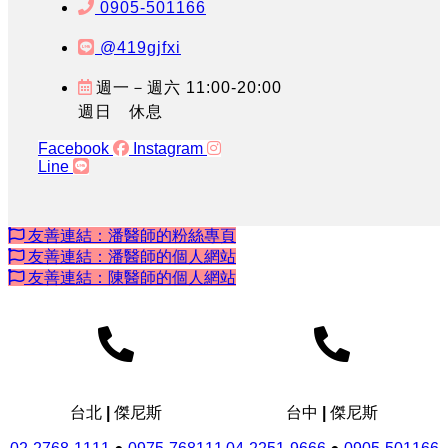
0905-501166
@419gjfxi
週一－週六 11:00-20:00
週日 休息
Facebook
Instagram
Line
友善連結：潘醫師的粉絲專頁
友善連結：潘醫師的個人網站
友善連結：陳醫師的個人網站
台北 | 傑尼斯
台中 | 傑尼斯