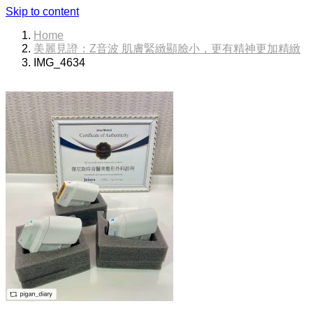
Skip to content
Home
美麗見證：Z音波 肌膚緊緻顯臉小，更有精神更加精緻
IMG_4634