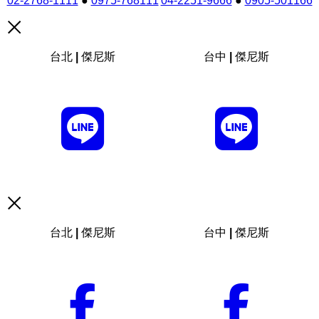
02-2768-1111
●
0975-768111
04-2251-9666
●
0905-501166
台北 | 傑尼斯
台中 | 傑尼斯
台北 | 傑尼斯
台中 | 傑尼斯