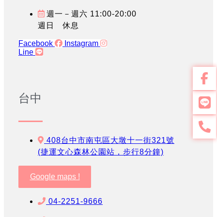
週一－週六 11:00-20:00
週日 休息
Facebook
Instagram
Line
台中
408台中市南屯區大墩十一街321號
(捷運文心森林公園站，步行8分鐘)
Google maps !
04-2251-9666