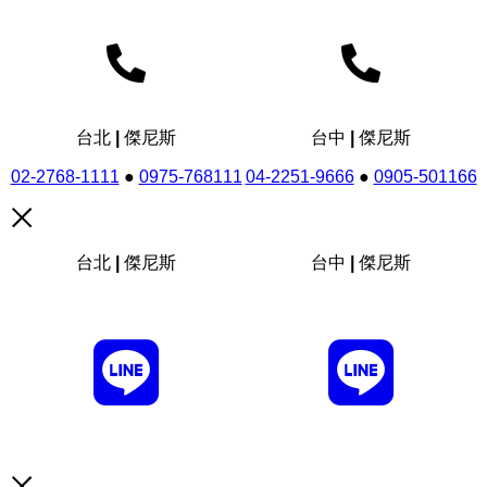
台北 | 傑尼斯
台中 | 傑尼斯
02-2768-1111
●
0975-768111
04-2251-9666
●
0905-501166
台北 | 傑尼斯
台中 | 傑尼斯