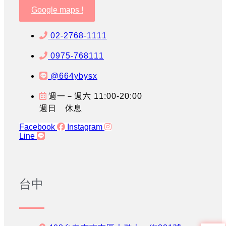
Google maps !
02-2768-1111
0975-768111
@664ybysx
週一－週六 11:00-20:00
週日 休息
Facebook
Instagram
Line
台中