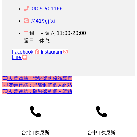
0905-501166
@419gjfxi
週一－週六 11:00-20:00
週日 休息
Facebook
Instagram
Line
友善連結：潘醫師的粉絲專頁
友善連結：潘醫師的個人網站
友善連結：陳醫師的個人網站
台北 | 傑尼斯
台中 | 傑尼斯