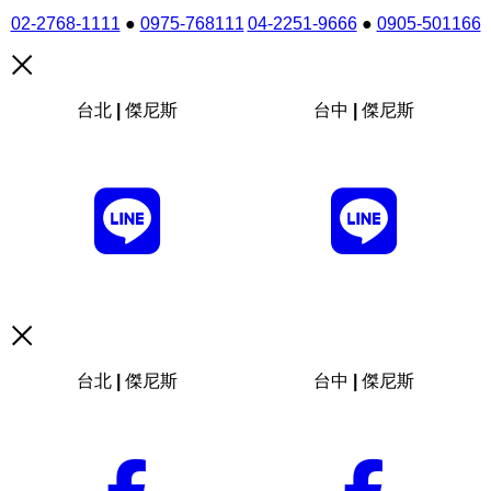
02-2768-1111
●
0975-768111
04-2251-9666
●
0905-501166
台北 | 傑尼斯
台中 | 傑尼斯
台北 | 傑尼斯
台中 | 傑尼斯