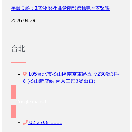
美麗見證：Z音波 醫生非常幽默讓我完全不緊張
2026-04-29
台北
105台北市松山區南京東路五段230號3F-
8 (松山新店線 南京三民3號出口)
Google maps !
02-2768-1111