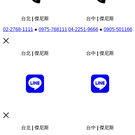
台北 | 傑尼斯
台中 | 傑尼斯
02-2768-1111
●
0975-768111
04-2251-9666
●
0905-501166
台北 | 傑尼斯
台中 | 傑尼斯
台北 | 傑尼斯
台中 | 傑尼斯