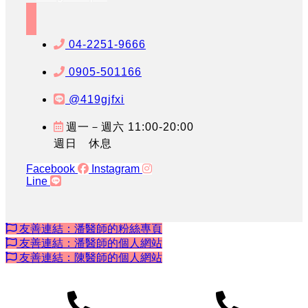
04-2251-9666
0905-501166
@419gjfxi
週一－週六 11:00-20:00
週日 休息
Facebook
Instagram
Line
友善連結：潘醫師的粉絲專頁
友善連結：潘醫師的個人網站
友善連結：陳醫師的個人網站