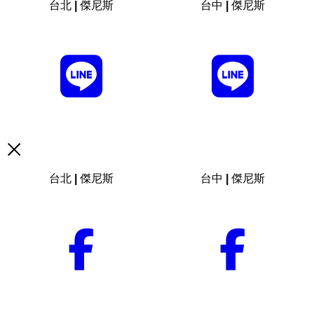
台北 | 傑尼斯
台中 | 傑尼斯
台北 | 傑尼斯
台中 | 傑尼斯