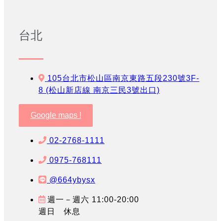
台北
105台北市松山區南京東路五段230號3F-
8 (松山新店線 南京三民3號出口)
Google maps !
02-2768-1111
0975-768111
@664ybysx
週一－週六 11:00-20:00
週日 休息