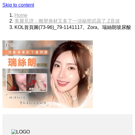
Skip to content
Home
美麗見證：雕塑身材又多了一項秘密武器了 Z音波
KOL首頁圖(73-96)_79-1141117。Zora。瑞絲朗玻尿酸