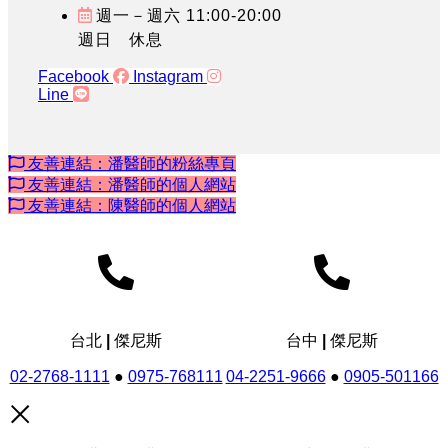
週一－週六 11:00-20:00
週日 休息
Facebook
Instagram
Line
友善連結：潘醫師的粉絲專頁
友善連結：潘醫師的個人網站
友善連結：陳醫師的個人網站
台北 | 傑尼斯
台中 | 傑尼斯
02-2768-1111
●
0975-768111
04-2251-9666
●
0905-501166