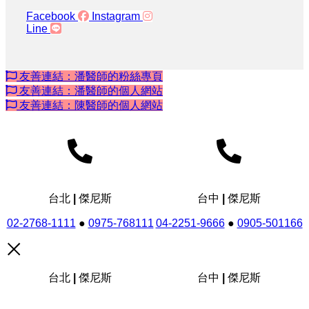
Facebook
Instagram
Line
友善連結：潘醫師的粉絲專頁
友善連結：潘醫師的個人網站
友善連結：陳醫師的個人網站
台北 | 傑尼斯
台中 | 傑尼斯
02-2768-1111
●
0975-768111
04-2251-9666
●
0905-501166
台北 | 傑尼斯
台中 | 傑尼斯