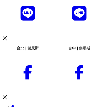
台北 | 傑尼斯
台中 | 傑尼斯