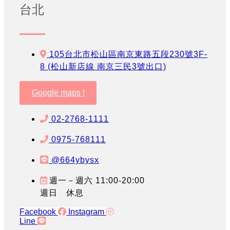
台北
105台北市松山區南京東路五段230號3F-
8 (松山新店線 南京三民3號出口)
Google maps !
02-2768-1111
0975-768111
@664ybysx
週一－週六 11:00-20:00
週日 休息
Facebook
Instagram
Line