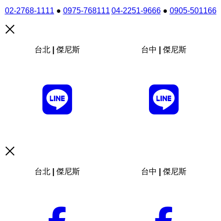
02-2768-1111
●
0975-768111
04-2251-9666
●
0905-501166
台北 | 傑尼斯
台中 | 傑尼斯
台北 | 傑尼斯
台中 | 傑尼斯