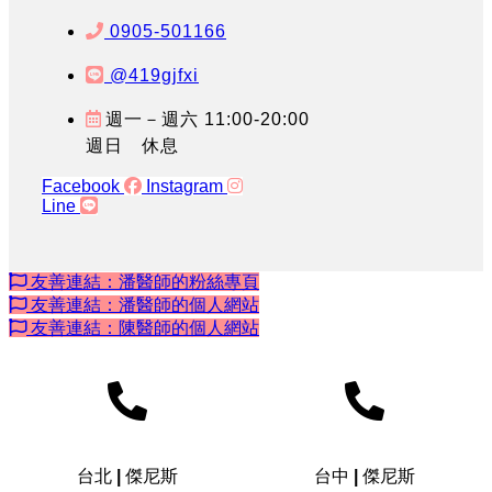
0905-501166
@419gjfxi
週一－週六 11:00-20:00
週日 休息
Facebook
Instagram
Line
友善連結：潘醫師的粉絲專頁
友善連結：潘醫師的個人網站
友善連結：陳醫師的個人網站
台北 | 傑尼斯
台中 | 傑尼斯