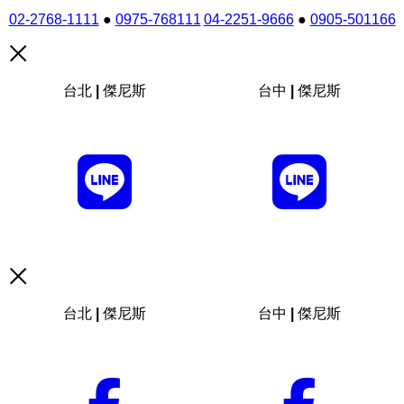
02-2768-1111
●
0975-768111
04-2251-9666
●
0905-501166
台北 | 傑尼斯
台中 | 傑尼斯
台北 | 傑尼斯
台中 | 傑尼斯