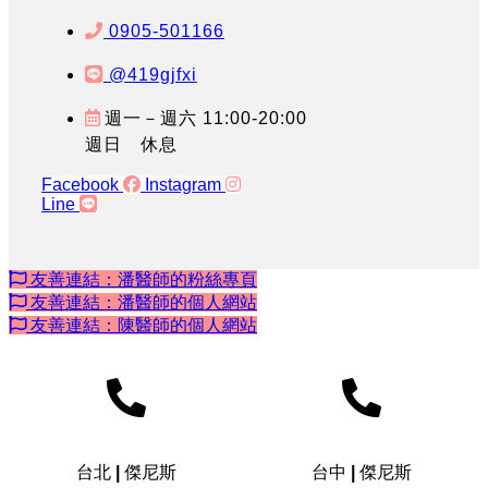
0905-501166
@419gjfxi
週一－週六 11:00-20:00
週日 休息
Facebook
Instagram
Line
友善連結：潘醫師的粉絲專頁
友善連結：潘醫師的個人網站
友善連結：陳醫師的個人網站
台北 | 傑尼斯
台中 | 傑尼斯