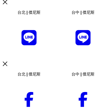
台北 | 傑尼斯
台中 | 傑尼斯
台北 | 傑尼斯
台中 | 傑尼斯