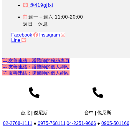
@419gjfxi
週一－週六 11:00-20:00
週日 休息
Facebook
Instagram
Line
友善連結：潘醫師的粉絲專頁
友善連結：潘醫師的個人網站
友善連結：陳醫師的個人網站
台北 | 傑尼斯
台中 | 傑尼斯
02-2768-1111
●
0975-768111
04-2251-9666
●
0905-501166