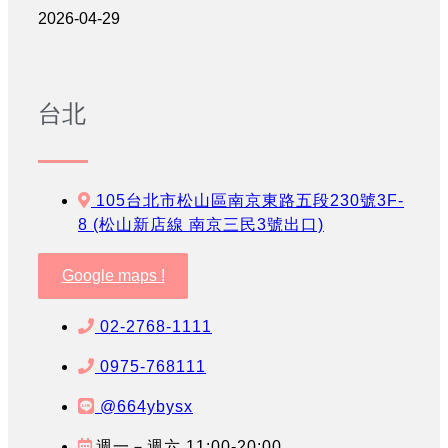
2026-04-29
台北
105台北市松山區南京東路五段230號3F-
8 (松山新店線 南京三民3號出口)
Google maps !
02-2768-1111
0975-768111
@664ybysx
週一－週六 11:00-20:00