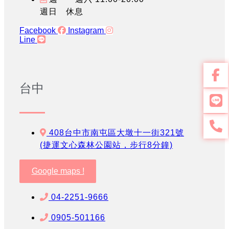
週日 休息
Facebook
Instagram
Line
台中
408台中市南屯區大墩十一街321號
(捷運文心森林公園站，步行8分鐘)
Google maps !
04-2251-9666
0905-501166