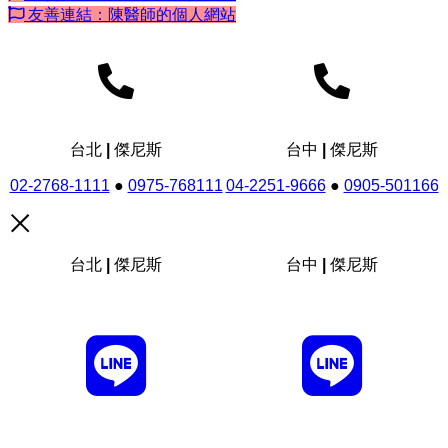
友善連結：陳醫師的個人網站
台北 | 傑尼斯
台中 | 傑尼斯
02-2768-1111
●
0975-768111
04-2251-9666
●
0905-501166
台北 | 傑尼斯
台中 | 傑尼斯