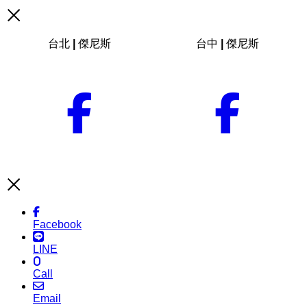
台北 | 傑尼斯
台中 | 傑尼斯
Facebook
LINE
Call
Email