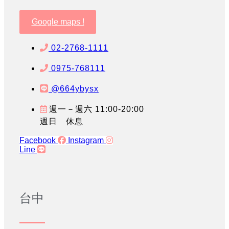
Google maps !
02-2768-1111
0975-768111
@664ybysx
週一－週六 11:00-20:00
週日 休息
Facebook
Instagram
Line
台中