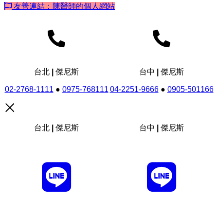
友善連結：陳醫師的個人網站
台北 | 傑尼斯
台中 | 傑尼斯
02-2768-1111
●
0975-768111
04-2251-9666
●
0905-501166
台北 | 傑尼斯
台中 | 傑尼斯