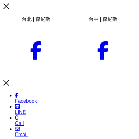
台北 | 傑尼斯
台中 | 傑尼斯
Facebook
LINE
Call
Email