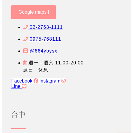
Google maps !
02-2768-1111
0975-768111
@664ybysx
週一－週六 11:00-20:00
週日 休息
Facebook
Instagram
Line
台中