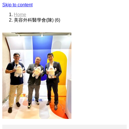
Skip to content
Home
美容外科醫學會(陳) (6)