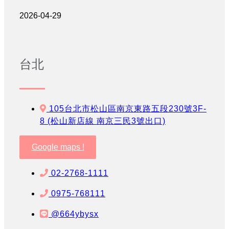
2026-04-29
台北
105台北市松山區南京東路五段230號3F-
8 (松山新店線 南京三民3號出口)
Google maps !
02-2768-1111
0975-768111
@664ybysx