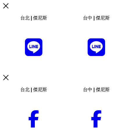
台北 | 傑尼斯
台中 | 傑尼斯
台北 | 傑尼斯
台中 | 傑尼斯