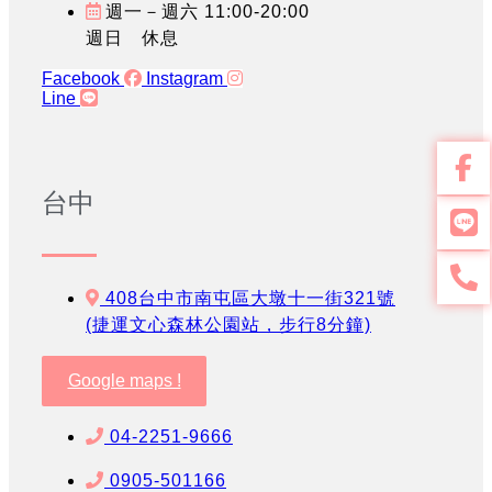
週一－週六 11:00-20:00
週日 休息
Facebook
Instagram
Line
台中
408台中市南屯區大墩十一街321號
(捷運文心森林公園站，步行8分鐘)
Google maps !
04-2251-9666
0905-501166