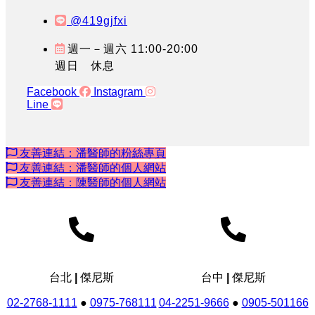
@419gjfxi
週一－週六 11:00-20:00
週日 休息
Facebook
Instagram
Line
友善連結：潘醫師的粉絲專頁
友善連結：潘醫師的個人網站
友善連結：陳醫師的個人網站
台北 | 傑尼斯
台中 | 傑尼斯
02-2768-1111
●
0975-768111
04-2251-9666
●
0905-501166