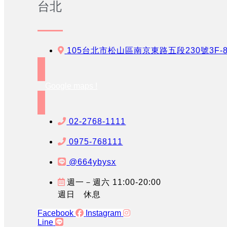
台北
105台北市松山區南京東路五段230號3F-
Google maps !
02-2768-1111
0975-768111
@664ybysx
週一－週六 11:00-20:00
週日 休息
Facebook
Instagram
Line