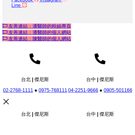
Line
友善連結：潘醫師的粉絲專頁
友善連結：潘醫師的個人網站
友善連結：陳醫師的個人網站
台北 | 傑尼斯
台中 | 傑尼斯
02-2768-1111
●
0975-768111
04-2251-9666
●
0905-501166
台北 | 傑尼斯
台中 | 傑尼斯