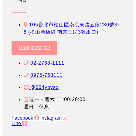
105台北市松山區南京東路五段230號3F-
8 (松山新店線 南京三民3號出口)
Google maps !
02-2768-1111
0975-768111
@664ybysx
週一－週六 11:00-20:00
週日 休息
Facebook
Instagram
Line