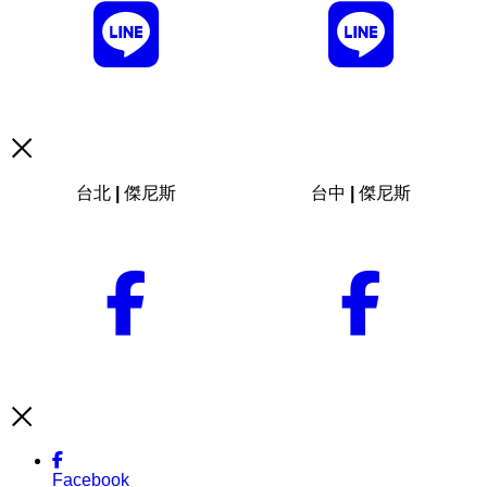
台北 | 傑尼斯
台中 | 傑尼斯
Facebook