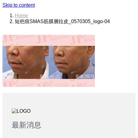
Skip to content
Home
短疤痕SMAS筋膜層拉皮_0570305_logo-04
最新消息